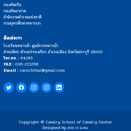
กองทัพเรือ
กองทัพอากาศ
สำนักงานตำรวจแห่งชาติ
กรมยุทธศึกษาทหารบก
ติดต่อเรา
โรงเรียนทหารม้า ศูนย์การทหารม้า
ค่ายอดิศร ตำบลปากเพรียว อำเภอเมือง จังหวัดสระบุรี 18000
โทร.ทบ. :
64285
FAX :
036-221268
Email :
cavschthai@gmail.com
Copyright © Cavalry School of Cavalry Center
Designed by
สปค.รร.ม.ศม.