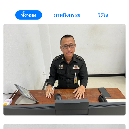
ทั้งหมด
ภาพกิจกรรม
วีดีโอ