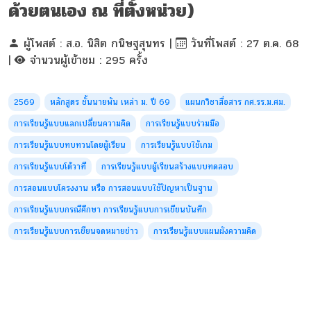
ด้วยตนเอง ณ ที่ตั้งหน่วย)
ผู้โพสต์ : ส.อ. นิสิต กนิษฐสุนทร |
วันที่โพสต์ : 27 ต.ค. 68
|
จำนวนผู้เข้าชม : 295 ครั้ง
2569
หลักสูตร ชั้นนายพัน เหล่า ม. ปี 69
แผนกวิชาสื่อสาร กศ.รร.ม.ศม.
การเรียนรู้แบบแลกเปลี่ยนความคิด
การเรียนรู้แบบร่วมมือ
การเรียนรู้แบบทบทวนโดยผู้เรียน
การเรียนรู้แบบใช้เกม
การเรียนรู้แบบโต้วาที
การเรียนรู้แบบผู้เรียนสร้างแบบทดสอบ
การสอนแบบโครงงาน หรือ การสอนแบบใช้ปัญหาเป็นฐาน
การเรียนรู้แบบกรณีศึกษา การเรียนรู้แบบการเขียนบันทึก
การเรียนรู้แบบการเขียนจดหมายข่าว
การเรียนรู้แบบแผนผังความคิด