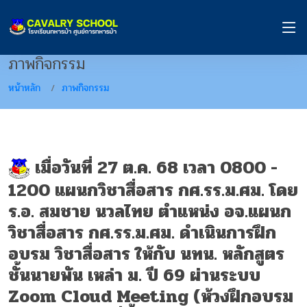
ภาพกิจกรรม
หน้าหลัก
ภาพกิจกรรม
เมื่อวันที่ 27 ต.ค. 68 เวลา 0800 -
1200 แผนกวิชาสื่อสาร กศ.รร.ม.ศม. โดย
ร.อ. สมชาย นวลไทย ตำแหน่ง อจ.แผนก
วิชาสื่อสาร กศ.รร.ม.ศม. ดำเนินการฝึก
อบรม วิชาสื่อสาร ให้กับ นทน. หลักสูตร
ชั้นนายพัน เหล่า ม. ปี 69 ผ่านระบบ
Zoom Cloud Meeting (ห้วงฝึกอบรม