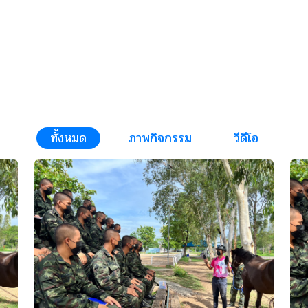
ทั้งหมด
ภาพกิจกรรม
วีดีโอ