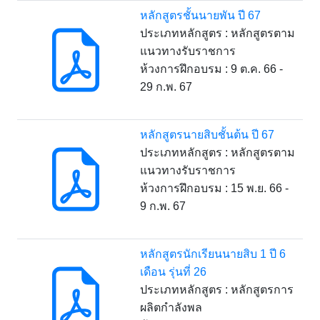
หลักสูตรชั้นนายพัน ปี 67
ประเภทหลักสูตร : หลักสูตรตาม
แนวทางรับราชการ
ห้วงการฝึกอบรม : 9 ต.ค. 66 -
29 ก.พ. 67
หลักสูตรนายสิบชั้นต้น ปี 67
ประเภทหลักสูตร : หลักสูตรตาม
แนวทางรับราชการ
ห้วงการฝึกอบรม : 15 พ.ย. 66 -
9 ก.พ. 67
หลักสูตรนักเรียนนายสิบ 1 ปี 6
เดือน รุ่นที่ 26
ประเภทหลักสูตร : หลักสูตรการ
ผลิตกำลังพล