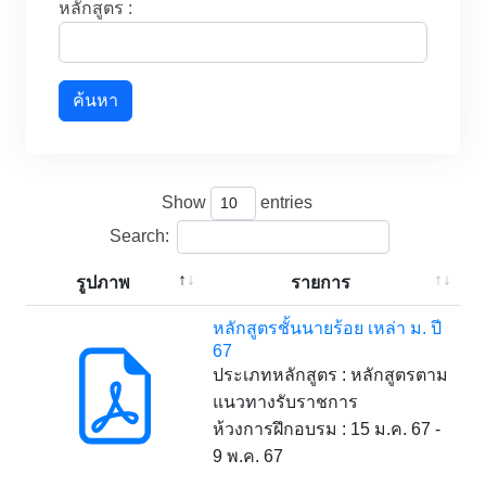
หลักสูตร :
ค้นหา
Show
entries
Search:
รูปภาพ
รายการ
หลักสูตรชั้นนายร้อย เหล่า ม. ปี
67
ประเภทหลักสูตร : หลักสูตรตาม
แนวทางรับราชการ
ห้วงการฝึกอบรม : 15 ม.ค. 67 -
9 พ.ค. 67