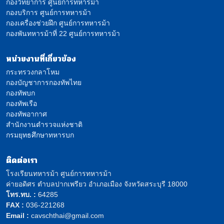
กองวิทยาการ ศูนย์การทหารม้า
กองบริการ ศูนย์การทหารม้า
กองเครื่องช่วยฝึก ศูนย์การทหารม้า
กองพันทหารม้าที่ 22 ศูนย์การทหารม้า
หน่วยงานที่เกี่ยวข้อง
กระทรวงกลาโหม
กองบัญชาการกองทัพไทย
กองทัพบก
กองทัพเรือ
กองทัพอากาศ
สำนักงานตำรวจแห่งชาติ
กรมยุทธศึกษาทหารบก
ติดต่อเรา
โรงเรียนทหารม้า ศูนย์การทหารม้า
ค่ายอดิศร ตำบลปากเพรียว อำเภอเมือง จังหวัดสระบุรี 18000
โทร.ทบ. :
64285
FAX :
036-221268
Email :
cavschthai@gmail.com