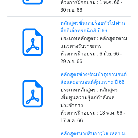
ห้วงการฝึกอบรม : 1 พ.ค. 66 -
30 ก.ย. 66
หลักสูตรชั้นนายร้อยทั่วไป ผ่าน
สื่ออิเล็กทรอนิกส์ ปี 66
ประเภทหลักสูตร : หลักสูตรตาม
แนวทางรับราชการ
ห้วงการฝึกอบรม : 6 มิ.ย. 66 -
29 ก.ย. 66
หลักสูตรช่างซ่อมบำรุงยานยนต์
ล้อและยานยนต์หุ้มเกราะ ปี 66
ประเภทหลักสูตร : หลักสูตร
เพิ่มพูนความรู้แก่กำลังพล
ประจำการ
ห้วงการฝึกอบรม : 18 พ.ค. 66 -
17 ส.ค. 66
หลักสูตรนายสิบอาวุโส เหล่า ม.