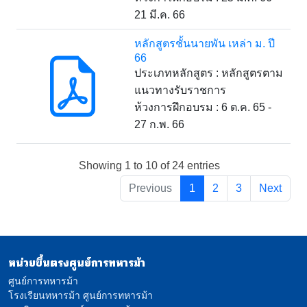
21 มี.ค. 66
หลักสูตรชั้นนายพัน เหล่า ม. ปี
66
ประเภทหลักสูตร : หลักสูตรตาม
แนวทางรับราชการ
ห้วงการฝึกอบรม : 6 ต.ค. 65 -
27 ก.พ. 66
Showing 1 to 10 of 24 entries
Previous
1
2
3
Next
หน่วยขึ้นตรงศูนย์การทหารม้า
ศูนย์การทหารม้า
โรงเรียนทหารม้า ศูนย์การทหารม้า