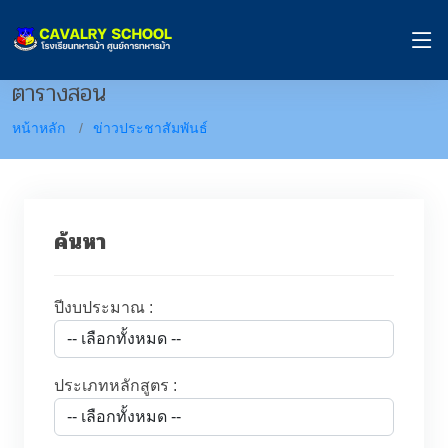
ตารางสอน
หน้าหลัก
ข่าวประชาสัมพันธ์
ค้นหา
ปีงบประมาณ :
ประเภทหลักสูตร :