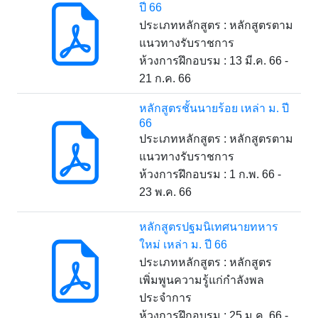
ปี 66
ประเภทหลักสูตร : หลักสูตรตาม
แนวทางรับราชการ
ห้วงการฝึกอบรม : 13 มี.ค. 66 -
21 ก.ค. 66
หลักสูตรชั้นนายร้อย เหล่า ม. ปี
66
ประเภทหลักสูตร : หลักสูตรตาม
แนวทางรับราชการ
ห้วงการฝึกอบรม : 1 ก.พ. 66 -
23 พ.ค. 66
หลักสูตรปฐมนิเทศนายทหาร
ใหม่ เหล่า ม. ปี 66
ประเภทหลักสูตร : หลักสูตร
เพิ่มพูนความรู้แก่กำลังพล
ประจำการ
ห้วงการฝึกอบรม : 25 ม.ค. 66 -